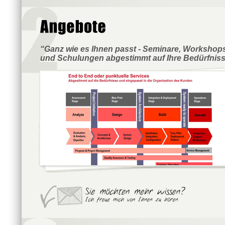
Ganz wie es Ihnen passt - Seminare, Workshop
und Schulungen abgestimmt auf Ihre Bedürfniss