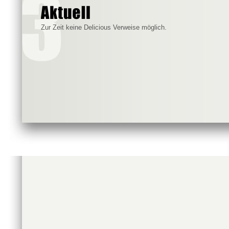
Zur Zeit keine Delicious Verweise möglich.