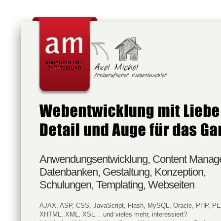
Anwendungsentwicklung, Content Manag
Datenbanken, Gestaltung, Konzeption,
Schulungen, Templating, Webseiten
AJAX, ASP, CSS, JavaScript, Flash, MySQL, Oracle, PHP, P
XHTML, XML, XSL… und vieles mehr, interessiert?